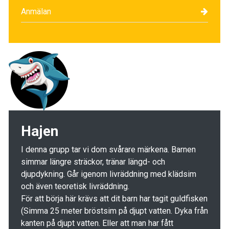
Anmälan
Hajen
I denna grupp tar vi dom svårare märkena. Barnen
simmar längre sträckor, tränar längd- och
djupdykning. Går igenom livräddning med klädsim
och även teoretisk livräddning.
För att börja här krävs att dit barn har tagit guldfisken
(Simma 25 meter bröstsim på djupt vatten. Dyka från
kanten på djupt vatten. Eller att man har fått