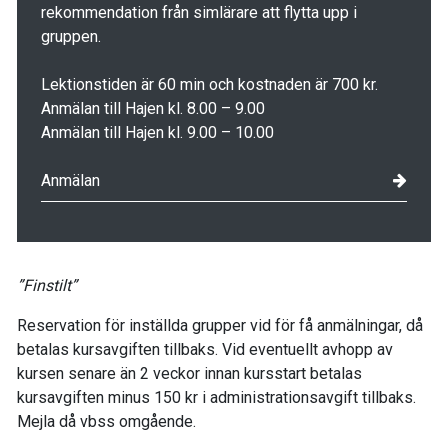
rekommendation från simlärare att flytta upp i
gruppen.
Lektionstiden är 60 min och kostnaden är 700 kr.
Anmälan till Hajen kl. 8.00 – 9.00
Anmälan till Hajen kl. 9.00 – 10.00
Anmälan
”Finstilt”
Reservation för inställda grupper vid för få anmälningar, då
betalas kursavgiften tillbaks. Vid eventuellt avhopp av
kursen senare än 2 veckor innan kursstart betalas
kursavgiften minus 150 kr i administrationsavgift tillbaks.
Mejla då vbss omgående.