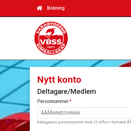
Bokning
Nytt konto
Deltagare/Medlem
Personnummer
Deltagarens personnummer med 12 siffror i format