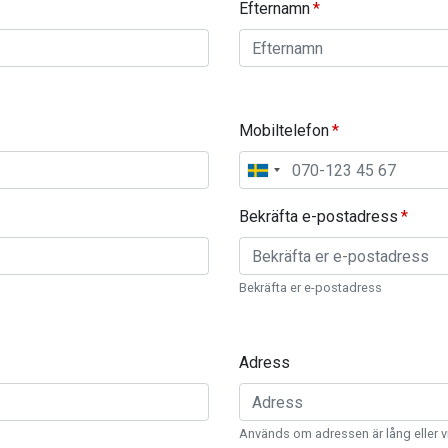
Efternamn
Mobiltelefon
Bekräfta e-postadress
Bekräfta er e-postadress
Adress
Används om adressen är lång eller v