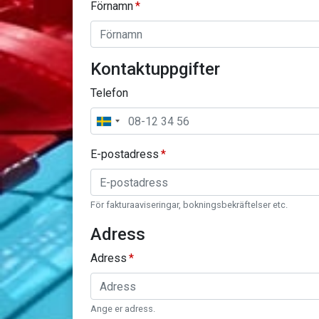
Förnamn
Kontaktuppgifter
Telefon
E-postadress
För fakturaaviseringar, bokningsbekräftelser etc.
Adress
Adress
Ange er adress.